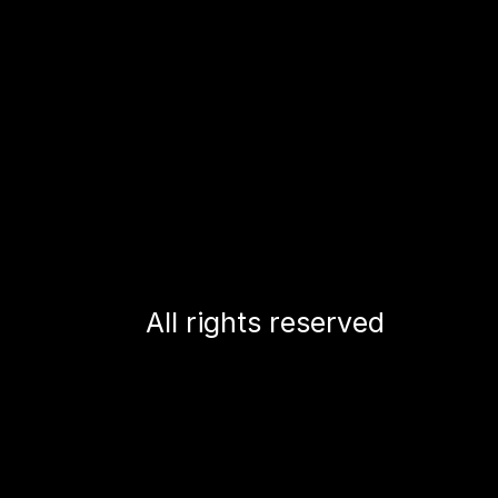
All rights reserved