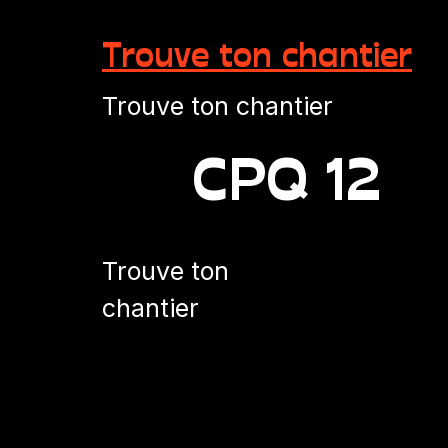
Trouve ton chantier
Trouve ton chantier
CPQ 12
Trouve ton
chantier