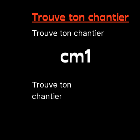
Trouve ton chantier
Trouve ton chantier
cm1
Trouve ton
chantier