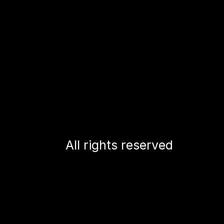
All rights reserved