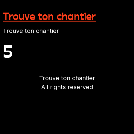
Trouve ton chantier
Trouve ton chantier
5
Trouve ton chantier
All rights reserved