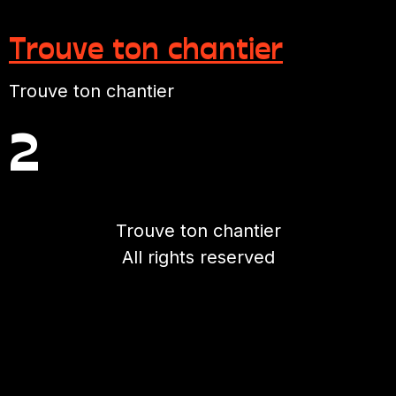
Trouve ton chantier
Trouve ton chantier
2
Trouve ton chantier
All rights reserved