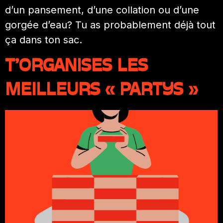
d’un pansement, d’une collation ou d’une
gorgée d’eau? Tu as probablement déjà tout
ça dans ton sac.
T’ORGANISES LES
MEILLEURS « PARTYS »