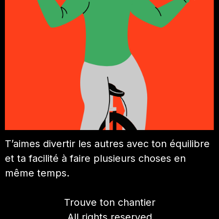
T’aimes divertir les autres avec ton équilibre
et ta facilité à faire plusieurs choses en
même temps.
Trouve ton chantier
All rights reserved